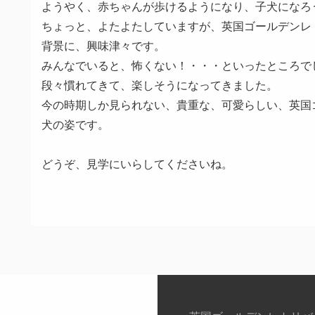
ようやく、赤ちゃんが歩けるようになり、子犬になろ
ちょっと、よたよたしていますが、英国ゴールデンレト
背景に、興味津々です。
みんなでいると、怖くない！・・・といったところで
段々慣れてきて、楽しそうになってきました。
今の時期しか見られない、貴重な、可愛らしい、英国ゴ
犬の姿です。
どうぞ、見学にいらしてくださいね。