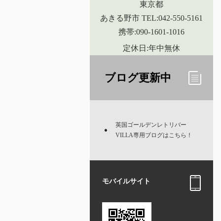
東京都
あきる野市 TEL:042-550-5161
携帯:090-1601-1016
定休日:年中無休
ブログ更新中
英国ゴールデンレトリバー
VILLA専用ブログはこちら！
モバイルサイト