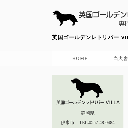
英国ゴールデンレトリバー V
HOME
当犬
静岡県
伊東市 TEL:0557-48-0484