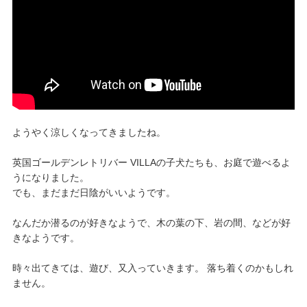
ようやく涼しくなってきましたね。
英国ゴールデンレトリバー VILLAの子犬たちも、お庭で遊べるよ
うになりました。
でも、まだまだ日陰がいいようです。
なんだか潜るのが好きなようで、木の葉の下、岩の間、などが好
きなようです。
時々出てきては、遊び、又入っていきます。 落ち着くのかもしれ
ません。